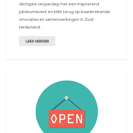
dertigste verjaardag met een inspirerend
jubileumevent en blikt terug op baanbrekende
innovaties en samenwerkingen in Zuid-
Nederland.…
LEES VERDER