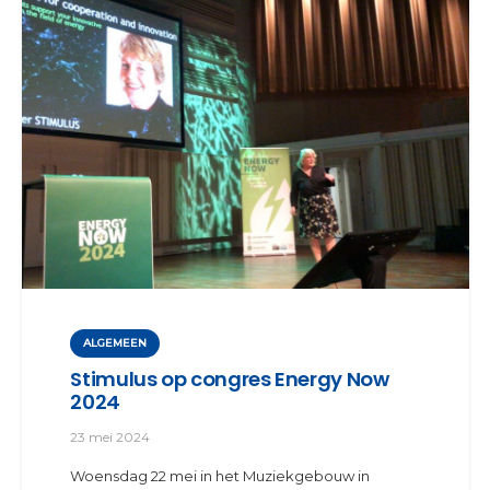
ALGEMEEN
Stimulus op congres Energy Now
2024
23 mei 2024
Woensdag 22 mei in het Muziekgebouw in