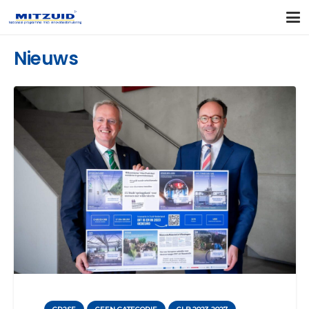
Nieuws