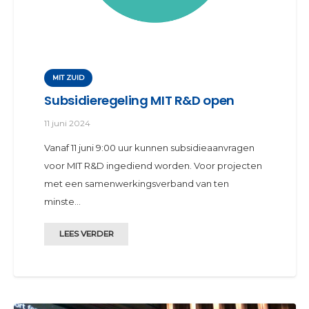
MIT ZUID
Subsidieregeling MIT R&D open
11 juni 2024
Vanaf 11 juni 9:00 uur kunnen subsidieaanvragen
voor MIT R&D ingediend worden. Voor projecten
met een samenwerkingsverband van ten
minste…
LEES VERDER