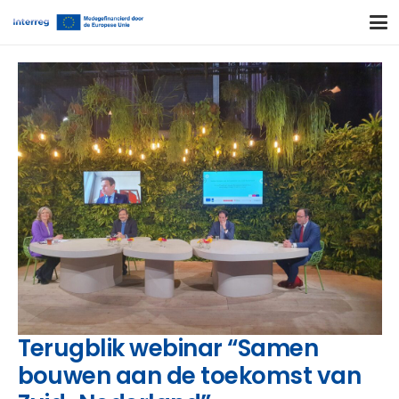
Terugblik webinar “Samen
bouwen aan de toekomst van