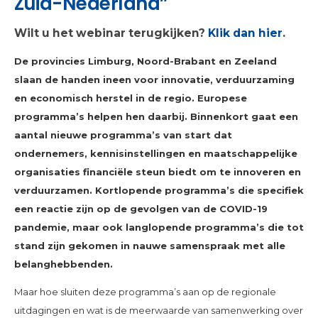
Zuid-Nederland”
Wilt u het webinar terugkijken?
Klik dan hier
.
De provincies Limburg, Noord-Brabant en Zeeland
slaan de handen ineen voor innovatie, verduurzaming
en economisch herstel in de regio. Europese
programma’s helpen hen daarbij. Binnenkort gaat een
aantal nieuwe programma’s van start dat
ondernemers, kennisinstellingen en maatschappelijke
organisaties financiële steun biedt om te innoveren en
verduurzamen. Kortlopende programma’s die specifiek
een reactie zijn op de gevolgen van de COVID-19
pandemie, maar ook langlopende programma’s die tot
stand zijn gekomen in nauwe samenspraak met alle
belanghebbenden.
Maar hoe sluiten deze programma’s aan op de regionale
uitdagingen en wat is de meerwaarde van samenwerking over