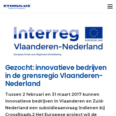
Gezocht: innovatieve bedrijven
in de grensregio Vlaanderen-
Nederland
Tussen 2 februari en 31 maart 2017 kunnen
innovatieve bedrijven in Vlaanderen en Zuid-
Nederland een subsidieaanvraag indienen bij
CrossRoads.2 Het Europese project wil de