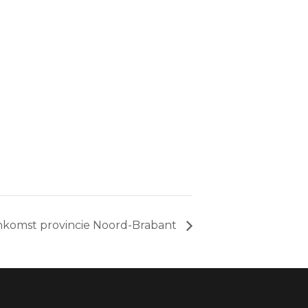
enkomst provincie Noord-Brabant