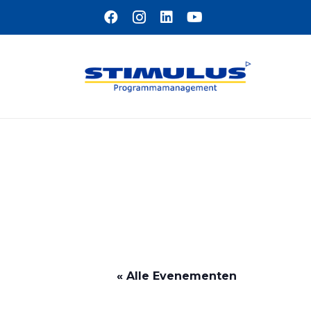
Naar hoofdinhoud
« Alle Evenementen