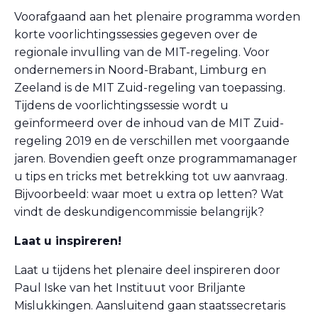
Voorafgaand aan het plenaire programma worden
korte voorlichtingssessies gegeven over de
regionale invulling van de MIT-regeling. Voor
ondernemers in Noord-Brabant, Limburg en
Zeeland is de MIT Zuid-regeling van toepassing.
Tijdens de voorlichtingssessie wordt u
geïnformeerd over de inhoud van de MIT Zuid-
regeling 2019 en de verschillen met voorgaande
jaren. Bovendien geeft onze programmamanager
u tips en tricks met betrekking tot uw aanvraag.
Bijvoorbeeld: waar moet u extra op letten? Wat
vindt de deskundigencommissie belangrijk?
Laat u inspireren!
Laat u tijdens het plenaire deel inspireren door
Paul Iske van het Instituut voor Briljante
Mislukkingen. Aansluitend gaan staatssecretaris