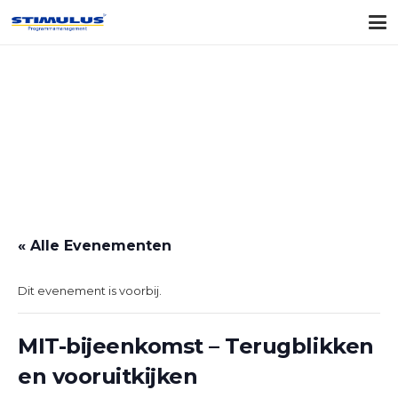
« Alle Evenementen
Dit evenement is voorbij.
MIT-bijeenkomst – Terugblikken
en vooruitkijken