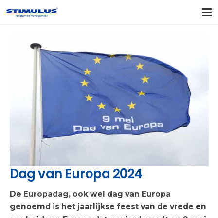
Dag van Europa 2024
De Europadag, ook wel dag van Europa
genoemd is het jaarlijkse feest van de vrede en