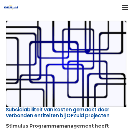
Subsidiabiliteit van kosten gemaakt door
verbonden entiteiten bij OPZuid projecten
Stimulus Programmamanagement heeft