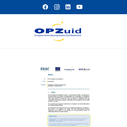
Naar hoofdinhoud