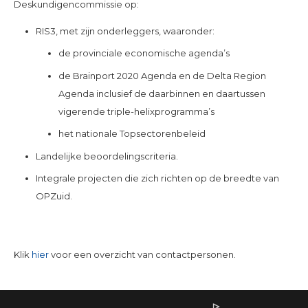
Deskundigencommissie op:
RIS3, met zijn onderleggers, waaronder:
de provinciale economische agenda’s
de Brainport 2020 Agenda en de Delta Region
Agenda inclusief de daarbinnen en daartussen
vigerende triple-helixprogramma’s
het nationale Topsectorenbeleid
Landelijke beoordelingscriteria.
Integrale projecten die zich richten op de breedte van
OPZuid.
Klik
hier
voor een overzicht van contactpersonen.