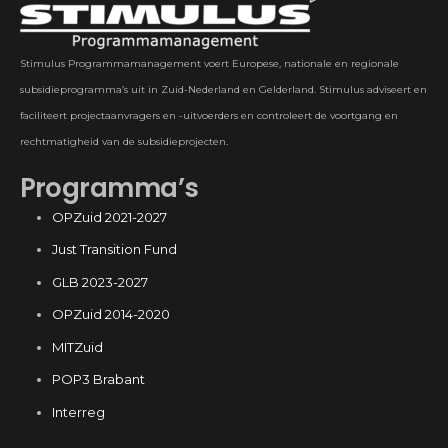
Stimulus Programmamanagement voert Europese, nationale en regionale
subsidieprogramma’s uit in Zuid-Nederland en Gelderland. Stimulus adviseert en
faciliteert projectaanvragers en -uitvoerders en controleert de voortgang en
rechtmatigheid van de subsidieprojecten.
Programma’s
OPZuid 2021-2027
Just Transition Fund
GLB 2023-2027
OPZuid 2014-2020
MITZuid
POP3 Brabant
Interreg