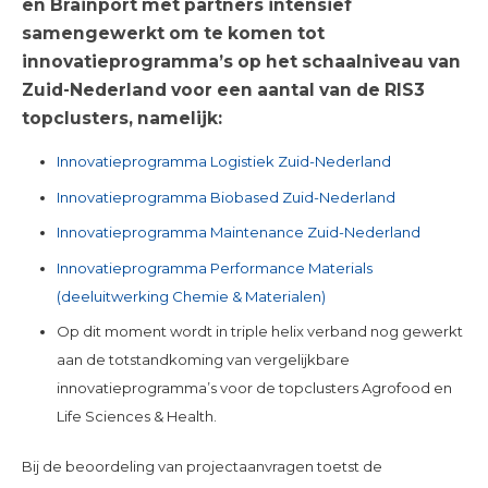
en Brainport met partners intensief
samengewerkt om te komen tot
innovatieprogramma’s op het schaalniveau van
Zuid-Nederland voor een aantal van de RIS3
topclusters, namelijk:
Innovatieprogramma Logistiek Zuid-Nederland
Innovatieprogramma Biobased Zuid-Nederland
Innovatieprogramma Maintenance Zuid-Nederland
Innovatieprogramma Performance Materials
(deeluitwerking Chemie & Materialen)
Op dit moment wordt in triple helix verband nog gewerkt
aan de totstandkoming van vergelijkbare
innovatieprogramma’s voor de topclusters Agrofood en
Life Sciences & Health.
Bij de beoordeling van projectaanvragen toetst de