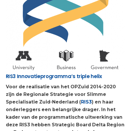
RIS3 Innovatieprogramma’s triple helix
Voor de realisatie van het OPZuid 2014-2020
zijn de Regionale Strategie voor Slimme
Specialisatie Zuid-Nederland (
RIS3
) en haar
onderleggers een belangrijke drager. In het
kader van de programmatische uitwerking van
deze RIS3 hebben Strategic Board Delta Region