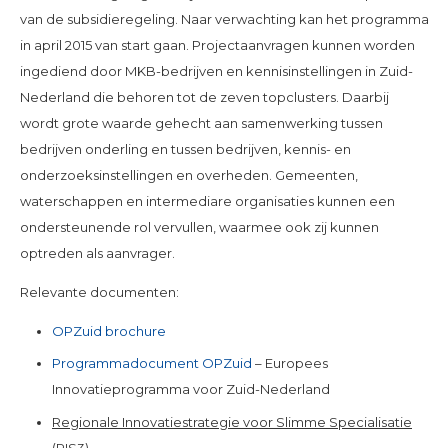
van de subsidieregeling. Naar verwachting kan het programma
in april 2015 van start gaan. Projectaanvragen kunnen worden
ingediend door MKB-bedrijven en kennisinstellingen in Zuid-
Nederland die behoren tot de zeven topclusters. Daarbij
wordt grote waarde gehecht aan samenwerking tussen
bedrijven onderling en tussen bedrijven, kennis- en
onderzoeksinstellingen en overheden. Gemeenten,
waterschappen en intermediare organisaties kunnen een
ondersteunende rol vervullen, waarmee ook zij kunnen
optreden als aanvrager.
Relevante documenten:
OPZuid brochure
Programmadocument OPZuid
– Europees
Innovatieprogramma voor Zuid-Nederland
Regionale Innovatiestrategie voor Slimme Specialisatie
(RIS3)