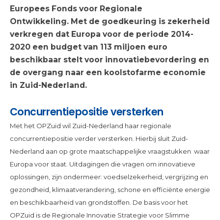
Europees Fonds voor Regionale
Ontwikkeling.
Met de goedkeuring is zekerheid
verkregen dat Europa voor de periode 2014-
2020 een budget van 113 miljoen euro
beschikbaar stelt voor innovatiebevordering en
de overgang naar een koolstofarme economie
in Zuid-Nederland.
Concurrentiepositie versterken
Met het OPZuid wil Zuid-Nederland haar regionale
concurrentiepositie verder versterken. Hierbij sluit Zuid-
Nederland aan op grote maatschappelijke vraagstukken waar
Europa voor staat. Uitdagingen die vragen om innovatieve
oplossingen, zijn ondermeer: voedselzekerheid, vergrijzing en
gezondheid, klimaatverandering, schone en efficiënte energie
en beschikbaarheid van grondstoffen. De basis voor het
OPZuid is de Regionale Innovatie Strategie voor Slimme