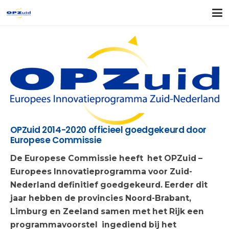
OPZuid 2014-2020 officieel goedgekeurd door
Europese Commissie
De Europese Commissie heeft het OPZuid –
Europees Innovatieprogramma voor Zuid-
Nederland definitief goedgekeurd. Eerder dit
jaar hebben de provincies Noord-Brabant,
Limburg en Zeeland samen met het Rijk een
programmavoorstel ingediend bij het