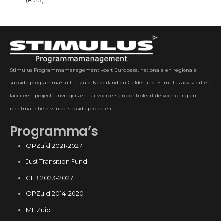
Stimulus Programmamanagement voert Europese, nationale en regionale
subsidieprogramma’s uit in Zuid-Nederland en Gelderland. Stimulus adviseert en
faciliteert projectaanvragers en -uitvoerders en controleert de voortgang en
rechtmatigheid van de subsidieprojecten.
Programma’s
OPZuid 2021-2027
Just Transition Fund
GLB 2023-2027
OPZuid 2014-2020
MITZuid