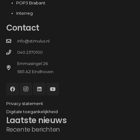
POP3 Brabant
Interreg
Contact
info@stimulus.nl
040 2370100
Emmasingel 26
5611 AZ Eindhoven
Privacy statement
Digitale toegankelijkheid
Laatste nieuws
Recente berichten