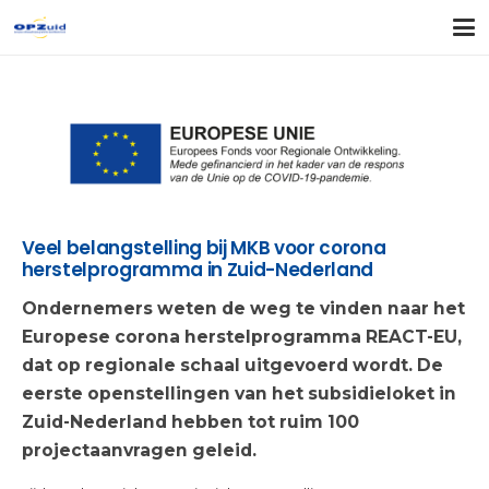
Veel belangstelling bij MKB voor corona
herstelprogramma in Zuid-Nederland
Ondernemers weten de weg te vinden naar het
Europese corona herstelprogramma REACT-EU,
dat op regionale schaal uitgevoerd wordt. De
eerste openstellingen van het subsidieloket in
Zuid-Nederland hebben tot ruim 100
projectaanvragen geleid.