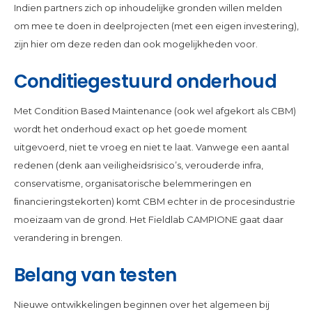
Indien partners zich op inhoudelijke gronden willen melden
om mee te doen in deelprojecten (met een eigen investering),
zijn hier om deze reden dan ook mogelijkheden voor.
Conditiegestuurd onderhoud
Met Condition Based Maintenance (ook wel afgekort als CBM)
wordt het onderhoud exact op het goede moment
uitgevoerd, niet te vroeg en niet te laat. Vanwege een aantal
redenen (denk aan veiligheidsrisico’s, verouderde infra,
conservatisme, organisatorische belemmeringen en
ﬁnancieringstekorten) komt CBM echter in de procesindustrie
moeizaam van de grond. Het Fieldlab CAMPIONE gaat daar
verandering in brengen.
Belang van testen
Nieuwe ontwikkelingen beginnen over het algemeen bij