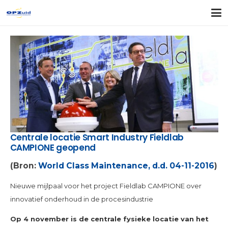
Centrale locatie Smart Industry Fieldlab
CAMPIONE geopend
(Bron:
World Class Maintenance, d.d. 04-11-2016
)
Nieuwe mijlpaal voor het project Fieldlab CAMPIONE over
innovatief onderhoud in de procesindustrie
Op 4 november is de centrale fysieke locatie van het