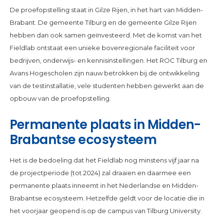
De proefopstelling staat in Gilze Rijen, in het hart van Midden-
Brabant. De gemeente Tilburg en de gemeente Gilze Rijen
hebben dan ook samen geïnvesteerd. Met de komst van het
Fieldlab ontstaat een unieke bovenregionale faciliteit voor
bedrijven, onderwijs- en kennisinstellingen. Het ROC Tilburg en
Avans Hogescholen zijn nauw betrokken bij de ontwikkeling
van de testinstallatie, vele studenten hebben gewerkt aan de
opbouw van de proefopstelling.
Permanente plaats in Midden-
Brabantse ecosysteem
Het is de bedoeling dat het Fieldlab nog minstens vijf jaar na
de projectperiode (tot 2024) zal draaien en daarmee een
permanente plaats inneemt in het Nederlandse en Midden-
Brabantse ecosysteem. Hetzelfde geldt voor de locatie die in
het voorjaar geopend is op de campus van Tilburg University.