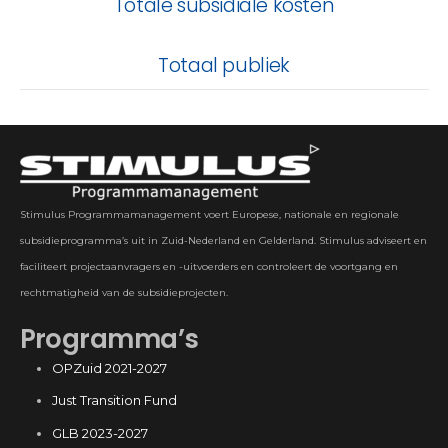
Totale subsidiale kosten
Totaal publiek
Stimulus Programmamanagement voert Europese, nationale en regionale
subsidieprogramma’s uit in Zuid-Nederland en Gelderland. Stimulus adviseert en
faciliteert projectaanvragers en -uitvoerders en controleert de voortgang en
rechtmatigheid van de subsidieprojecten.
Programma’s
OPZuid 2021-2027
Just Transition Fund
GLB 2023-2027