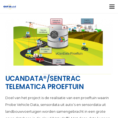
UCANDATA®/SENTRAC
TELEMATICA PROEFTUIN
Doel van het project is de realisatie van een proeftuin waarin
Probe Vehicle Data, sensordata uit auto’s en sensordata uit
landbouwvoertuigen worden samengebracht in een grote