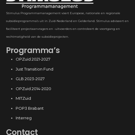
Stimulus Programmamanagement voert Europese, nationale en regionale
subsidieprogramma’s uit in Zuid-Nederland en Gelderland. Stimulus adviseert en
faciliteert projectaanvragers en -uitvoerders en controleert de voortgang en
rechtmatigheid van de subsidieprojecten.
Programma’s
OPZuid 2021-2027
Just Transition Fund
GLB 2023-2027
OPZuid 2014-2020
MITZuid
POP3 Brabant
Interreg
Contact