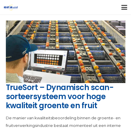
TrueSort – Dynamisch scan-
sorteersysteem voor hoge
kwaliteit groente en fruit
De manier van kwaliteitsbeoordeling binnen de groente- en
fruitverwerkingsindustrie bestaat momenteel uit een interne