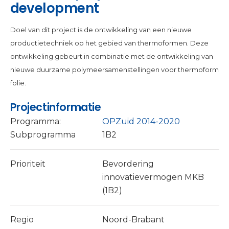
development
Doel van dit project is de ontwikkeling van een nieuwe
productietechniek op het gebied van thermoformen. Deze
ontwikkeling gebeurt in combinatie met de ontwikkeling van
nieuwe duurzame polymeersamenstellingen voor thermoform
folie.
Projectinformatie
Programma:
OPZuid 2014-2020
Subprogramma
1B2
Prioriteit
Bevordering
innovatievermogen MKB
(1B2)
Regio
Noord-Brabant