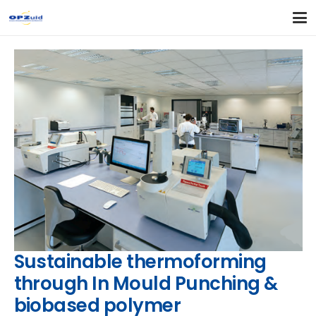
Sustainable thermoforming
through In Mould Punching &
biobased polymer