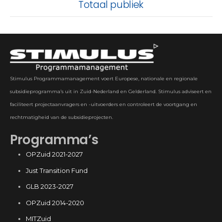
Totaal publiek
Stimulus Programmamanagement voert Europese, nationale en regionale
subsidieprogramma’s uit in Zuid-Nederland en Gelderland. Stimulus adviseert en
faciliteert projectaanvragers en -uitvoerders en controleert de voortgang en
rechtmatigheid van de subsidieprojecten.
Programma’s
OPZuid 2021-2027
Just Transition Fund
GLB 2023-2027
OPZuid 2014-2020
MITZuid