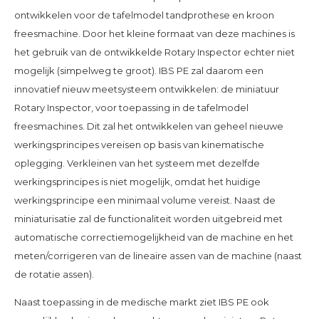
ontwikkelen voor de tafelmodel tandprothese en kroon
freesmachine. Door het kleine formaat van deze machines is
het gebruik van de ontwikkelde Rotary Inspector echter niet
mogelijk (simpelweg te groot). IBS PE zal daarom een
innovatief nieuw meetsysteem ontwikkelen: de miniatuur
Rotary Inspector, voor toepassing in de tafelmodel
freesmachines. Dit zal het ontwikkelen van geheel nieuwe
werkingsprincipes vereisen op basis van kinematische
oplegging. Verkleinen van het systeem met dezelfde
werkingsprincipes is niet mogelijk, omdat het huidige
werkingsprincipe een minimaal volume vereist. Naast de
miniaturisatie zal de functionaliteit worden uitgebreid met
automatische correctiemogelijkheid van de machine en het
meten/corrigeren van de lineaire assen van de machine (naast
de rotatie assen).
Naast toepassing in de medische markt ziet IBS PE ook