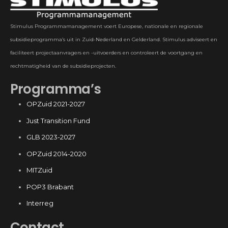
Stimulus Programmamanagement voert Europese, nationale en regionale
subsidieprogramma’s uit in Zuid-Nederland en Gelderland. Stimulus adviseert en
faciliteert projectaanvragers en -uitvoerders en controleert de voortgang en
rechtmatigheid van de subsidieprojecten.
Programma’s
OPZuid 2021-2027
Just Transition Fund
GLB 2023-2027
OPZuid 2014-2020
MITZuid
POP3 Brabant
Interreg
Contact