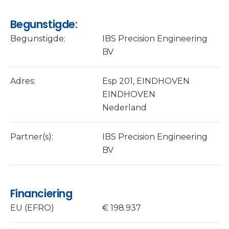
Begunstigde:
Begunstigde:
IBS Precision Engineering
BV
Adres:
Esp 201, EINDHOVEN
EINDHOVEN
Nederland
Partner(s):
IBS Precision Engineering
BV
Financiering
EU (EFRO)
€ 198.937