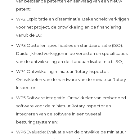
van bestaande patenten en aanvraag van een nieuw
patent;
WP2 Exploitatie en disseminatie: Bekendheid verkrijgen
voor het project, de ontwikkeling en de financiering
vanuit de EU;
WP3 Opstellen specificaties en standaardisatie (ISO):
Duidelijkheid verkrijgen in de vereisten en specificaties
van de ontwikkeling en de standaardisatie m.b.t. ISO;
WP4 Ontwikkeling miniatuur Rotary Inspector:
Ontwikkelen van de hardware van de miniatuur Rotary
Inspector;
WP5 Software integratie: Ontwikkelen van embedded
software voor de miniatuur Rotary Inspector en
integreren van de software in een tweetal
besturingssystemen;
WP6 Evaluatie: Evaluatie van de ontwikkelde miniatuur