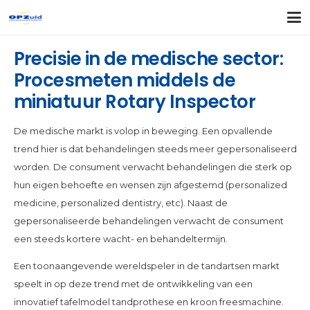
Precisie in de medische sector:
Procesmeten middels de
miniatuur Rotary Inspector
De medische markt is volop in beweging. Een opvallende
trend hier is dat behandelingen steeds meer gepersonaliseerd
worden. De consument verwacht behandelingen die sterk op
hun eigen behoefte en wensen zijn afgestemd (personalized
medicine, personalized dentistry, etc). Naast de
gepersonaliseerde behandelingen verwacht de consument
een steeds kortere wacht- en behandeltermijn.
Een toonaangevende wereldspeler in de tandartsen markt
speelt in op deze trend met de ontwikkeling van een
innovatief tafelmodel tandprothese en kroon freesmachine.