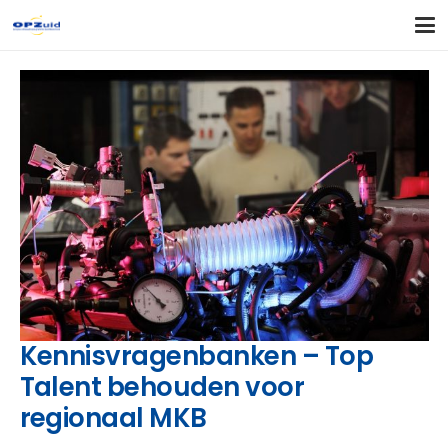
Kennisvragenbanken – Top
Talent behouden voor
regionaal MKB