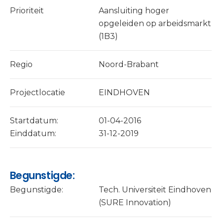
Prioriteit
Aansluiting hoger
opgeleiden op arbeidsmarkt
(1B3)
Regio
Noord-Brabant
Projectlocatie
EINDHOVEN
Startdatum:
01-04-2016
Einddatum:
31-12-2019
Begunstigde:
Begunstigde:
Tech. Universiteit Eindhoven
(SURE Innovation)