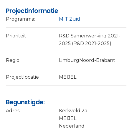
Projectinformatie
Programma:
MIT Zuid
Prioriteit
R&D Samenwerking 2021-
2025 (R&D 2021-2025)
Regio
LimburgNoord-Brabant
Projectlocatie
MEIJEL
Begunstigde:
Adres:
Kerkveld 2a
MEIJEL
Nederland