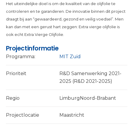
Het uiteindelijke doel is om de kwaliteit van de olijfolie te
controleren en te garanderen. De innovatie binnen dit project
draagt bij aan “gewaardeerd, gezond en veilig voedsel”. Men
kan dan met een gerust hart zeggen: Extra vierge olijfolie is
ook echt Extra Vierge Olijfolie.
Projectinformatie
Programma:
MIT Zuid
Prioriteit
R&D Samenwerking 2021-
2025 (R&D 2021-2025)
Regio
LimburgNoord-Brabant
Projectlocatie
Maastricht