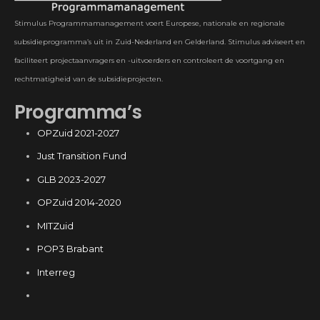
Stimulus Programmamanagement voert Europese, nationale en regionale
subsidieprogramma’s uit in Zuid-Nederland en Gelderland. Stimulus adviseert en
faciliteert projectaanvragers en -uitvoerders en controleert de voortgang en
rechtmatigheid van de subsidieprojecten.
Programma’s
OPZuid 2021-2027
Just Transition Fund
GLB 2023-2027
OPZuid 2014-2020
MITZuid
POP3 Brabant
Interreg