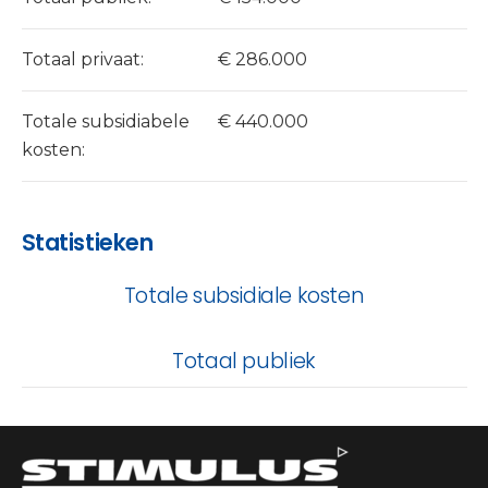
Totaal privaat:
€ 286.000
Totale subsidiabele
€ 440.000
kosten:
Statistieken
Totale subsidiale kosten
Totaal publiek