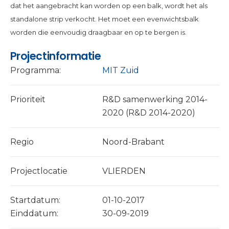
dat het aangebracht kan worden op een balk, wordt het als
standalone strip verkocht. Het moet een evenwichtsbalk
worden die eenvoudig draagbaar en op te bergen is.
Projectinformatie
Programma:
MIT Zuid
Prioriteit
R&D samenwerking 2014-
2020 (R&D 2014-2020)
Regio
Noord-Brabant
Projectlocatie
VLIERDEN
Startdatum:
01-10-2017
Einddatum:
30-09-2019