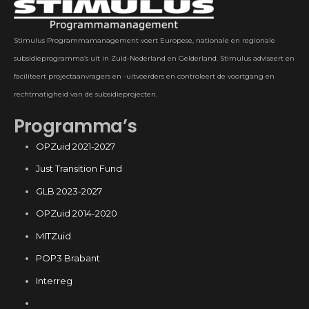
Stimulus Programmamanagement voert Europese, nationale en regionale
subsidieprogramma’s uit in Zuid-Nederland en Gelderland. Stimulus adviseert en
faciliteert projectaanvragers en -uitvoerders en controleert de voortgang en
rechtmatigheid van de subsidieprojecten.
Programma’s
OPZuid 2021-2027
Just Transition Fund
GLB 2023-2027
OPZuid 2014-2020
MITZuid
POP3 Brabant
Interreg