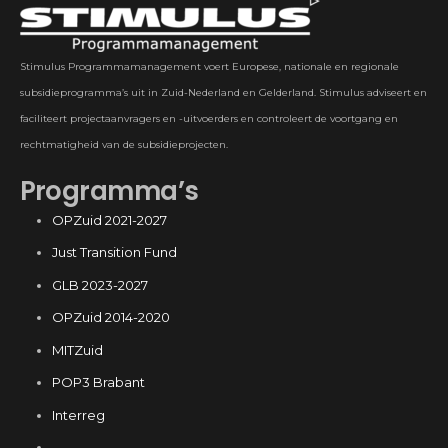
Stimulus Programmamanagement voert Europese, nationale en regionale
subsidieprogramma’s uit in Zuid-Nederland en Gelderland. Stimulus adviseert en
faciliteert projectaanvragers en -uitvoerders en controleert de voortgang en
rechtmatigheid van de subsidieprojecten.
Programma’s
OPZuid 2021-2027
Just Transition Fund
GLB 2023-2027
OPZuid 2014-2020
MITZuid
POP3 Brabant
Interreg