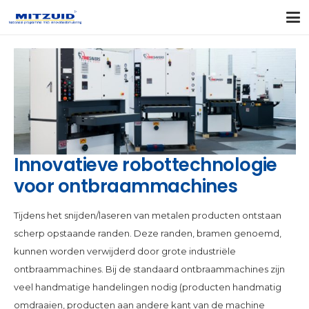
Innovatieve robottechnologie
voor ontbraammachines
Tijdens het snijden/laseren van metalen producten ontstaan
scherp opstaande randen. Deze randen, bramen genoemd,
kunnen worden verwijderd door grote industriële
ontbraammachines. Bij de standaard ontbraammachines zijn
veel handmatige handelingen nodig (producten handmatig
omdraaien, producten aan andere kant van de machine