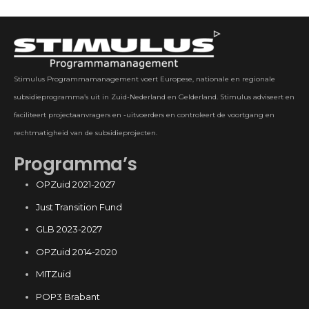
Stimulus Programmamanagement voert Europese, nationale en regionale
subsidieprogramma’s uit in Zuid-Nederland en Gelderland. Stimulus adviseert en
faciliteert projectaanvragers en -uitvoerders en controleert de voortgang en
rechtmatigheid van de subsidieprojecten.
Programma’s
OPZuid 2021-2027
Just Transition Fund
GLB 2023-2027
OPZuid 2014-2020
MITZuid
POP3 Brabant