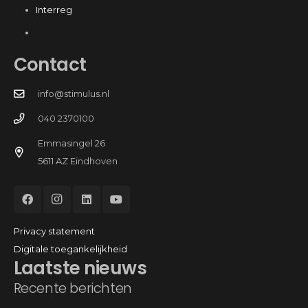
Interreg
Contact
info@stimulus.nl
040 2370100
Emmasingel 26
5611 AZ Eindhoven
Privacy statement
Digitale toegankelijkheid
Laatste nieuws
Recente berichten