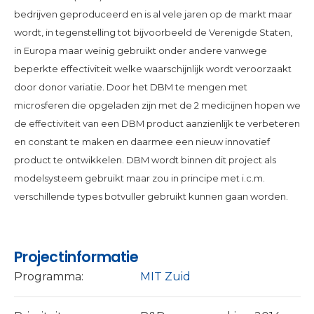
bedrijven geproduceerd en is al vele jaren op de markt maar
wordt, in tegenstelling tot bijvoorbeeld de Verenigde Staten,
in Europa maar weinig gebruikt onder andere vanwege
beperkte effectiviteit welke waarschijnlijk wordt veroorzaakt
door donor variatie. Door het DBM te mengen met
microsferen die opgeladen zijn met de 2 medicijnen hopen we
de effectiviteit van een DBM product aanzienlijk te verbeteren
en constant te maken en daarmee een nieuw innovatief
product te ontwikkelen. DBM wordt binnen dit project als
modelsysteem gebruikt maar zou in principe met i.c.m.
verschillende types botvuller gebruikt kunnen gaan worden.
Projectinformatie
Programma:
MIT Zuid