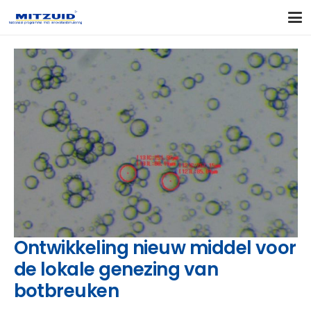
Ontwikkeling nieuw middel voor
de lokale genezing van
botbreuken