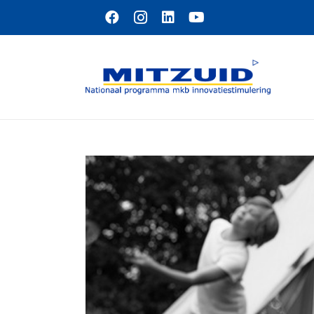
Naar hoofdinhoud