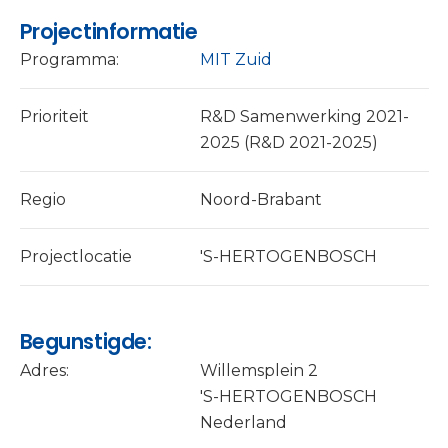
Projectinformatie
Programma:
MIT Zuid
Prioriteit
R&D Samenwerking 2021-
2025 (R&D 2021-2025)
Regio
Noord-Brabant
Projectlocatie
'S-HERTOGENBOSCH
Begunstigde:
Adres:
Willemsplein 2
'S-HERTOGENBOSCH
Nederland