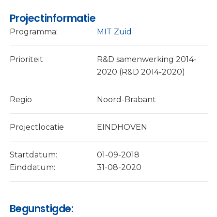
Projectinformatie
Programma:
MIT Zuid
Prioriteit
R&D samenwerking 2014-
2020 (R&D 2014-2020)
Regio
Noord-Brabant
Projectlocatie
EINDHOVEN
Startdatum:
01-09-2018
Einddatum:
31-08-2020
Begunstigde: