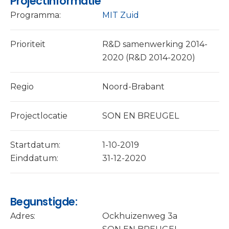
Projectinformatie
Programma:
MIT Zuid
Prioriteit
R&D samenwerking 2014-
2020 (R&D 2014-2020)
Regio
Noord-Brabant
Projectlocatie
SON EN BREUGEL
Startdatum:
1-10-2019
Einddatum:
31-12-2020
Begunstigde:
Adres:
Ockhuizenweg 3a