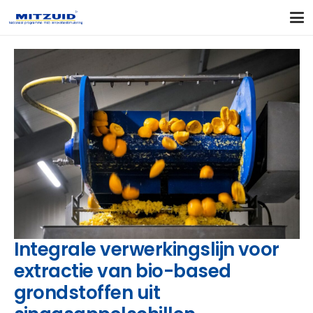
Integrale verwerkingslijn voor
extractie van bio-based
grondstoffen uit