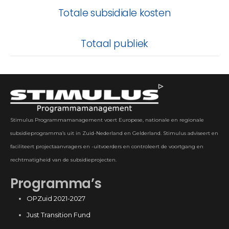
Totale subsidiale kosten
Totaal publiek
Stimulus Programmamanagement voert Europese, nationale en regionale
subsidieprogramma’s uit in Zuid-Nederland en Gelderland. Stimulus adviseert en
faciliteert projectaanvragers en -uitvoerders en controleert de voortgang en
rechtmatigheid van de subsidieprojecten.
Programma’s
OPZuid 2021-2027
Just Transition Fund