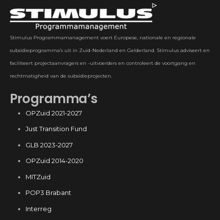
Stimulus Programmamanagement voert Europese, nationale en regionale
subsidieprogramma’s uit in Zuid-Nederland en Gelderland. Stimulus adviseert en
faciliteert projectaanvragers en -uitvoerders en controleert de voortgang en
rechtmatigheid van de subsidieprojecten.
Programma’s
OPZuid 2021-2027
Just Transition Fund
GLB 2023-2027
OPZuid 2014-2020
MITZuid
POP3 Brabant
Interreg