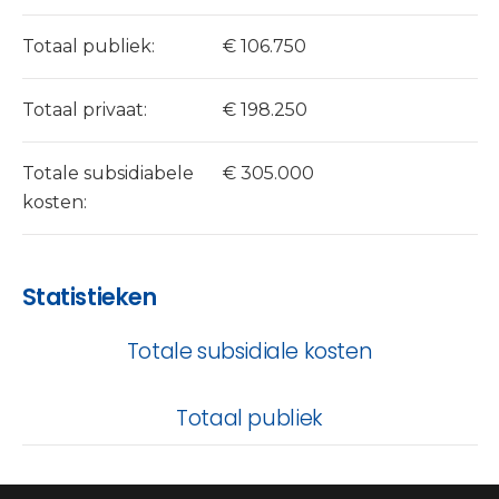
Totaal publiek:
€ 106.750
Totaal privaat:
€ 198.250
Totale subsidiabele
€ 305.000
kosten:
Statistieken
Totale subsidiale kosten
Totaal publiek