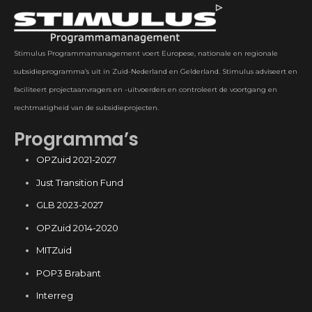
Stimulus Programmamanagement voert Europese, nationale en regionale
subsidieprogramma’s uit in Zuid-Nederland en Gelderland. Stimulus adviseert en
faciliteert projectaanvragers en -uitvoerders en controleert de voortgang en
rechtmatigheid van de subsidieprojecten.
Programma’s
OPZuid 2021-2027
Just Transition Fund
GLB 2023-2027
OPZuid 2014-2020
MITZuid
POP3 Brabant
Interreg