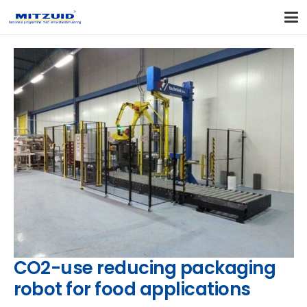
CO2-use reducing packaging
robot for food applications