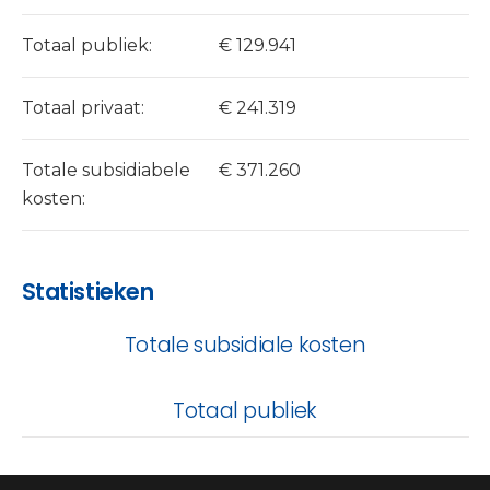
Totaal publiek:
€ 129.941
Totaal privaat:
€ 241.319
Totale subsidiabele
€ 371.260
kosten:
Statistieken
Totale subsidiale kosten
Totaal publiek