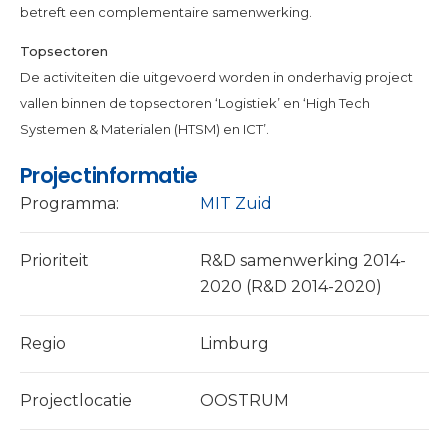
betreft een complementaire samenwerking.
Topsectoren
De activiteiten die uitgevoerd worden in onderhavig project
vallen binnen de topsectoren ‘Logistiek’ en ‘High Tech
Systemen & Materialen (HTSM) en ICT’.
Projectinformatie
Programma:
MIT Zuid
Prioriteit
R&D samenwerking 2014-
2020 (R&D 2014-2020)
Regio
Limburg
Projectlocatie
OOSTRUM