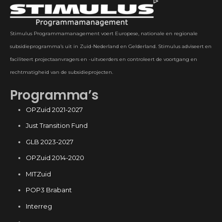
Stimulus Programmamanagement voert Europese, nationale en regionale
subsidieprogramma’s uit in Zuid-Nederland en Gelderland. Stimulus adviseert en
faciliteert projectaanvragers en -uitvoerders en controleert de voortgang en
rechtmatigheid van de subsidieprojecten.
Programma’s
OPZuid 2021-2027
Just Transition Fund
GLB 2023-2027
OPZuid 2014-2020
MITZuid
POP3 Brabant
Interreg