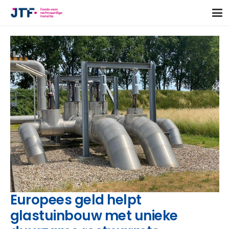
Europees geld helpt
glastuinbouw met unieke