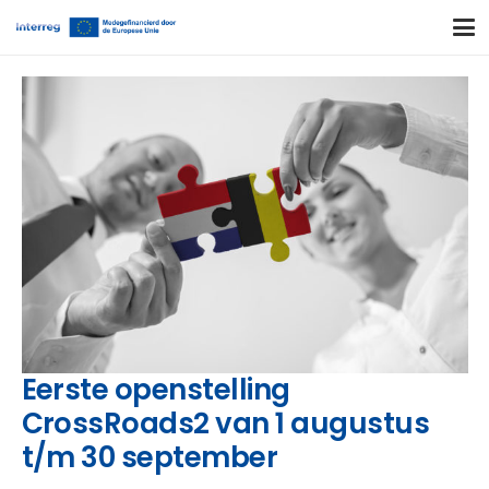
Eerste openstelling
CrossRoads2 van 1 augustus
t/m 30 september