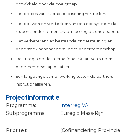
ontwikkeld door de doelgroep.
Het proces van internationalisering versnellen.
Het bouwen en versterken van een ecosysteem dat
student-ondernemerschap in de regio’s ondersteunt.
Het verbeteren van bestaande ondersteuning en
onderzoek aangaande student-ondernemerschap.
De Euregio op de internationale kaart van student-
ondernemerschap plaatsen.
Een langdurige samenwerking tussen de partners
institutionaliseren.
Projectinformatie
Programma:
Interreg VA
Subprogramma
Euregio Maas-Rijn
Prioriteit
(Cofinanciering Provincie