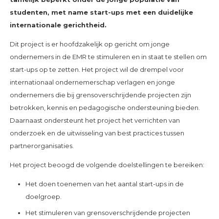
studenten, met name start-ups met een duidelijke
internationale gerichtheid.
Dit project is er hoofdzakelijk op gericht om jonge
ondernemers in de EMR te stimuleren en in staat te stellen om
start-ups op te zetten. Het project wil de drempel voor
internationaal ondernemerschap verlagen en jonge
ondernemers die bij grensoverschrijdende projecten zijn
betrokken, kennis en pedagogische ondersteuning bieden.
Daarnaast ondersteunt het project het verrichten van
onderzoek en de uitwisseling van best practices tussen
partnerorganisaties.
Het project beoogd de volgende doelstellingen te bereiken:
Het doen toenemen van het aantal start-ups in de
doelgroep.
Het stimuleren van grensoverschrijdende projecten