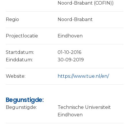
Noord-Brabant (COFIN))
Regio
Noord-Brabant
Projectlocatie
Eindhoven
Startdatum:
01-10-2016
Einddatum:
30-09-2019
Website:
https://www.tue.nl/en/
Begunstigde:
Begunstigde:
Technische Universiteit
Eindhoven