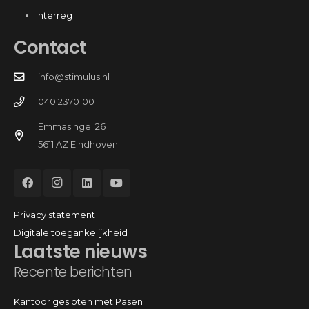
Interreg
Contact
info@stimulus.nl
040 2370100
Emmasingel 26
5611 AZ Eindhoven
Privacy statement
Digitale toegankelijkheid
Laatste nieuws
Recente berichten
Kantoor gesloten met Pasen