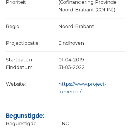
Prioriteit
(Cofinanciering Provincie
Noord-Brabant (COFIN))
Regio
Noord-Brabant
Projectlocatie
Eindhoven
Startdatum:
01-04-2019
Einddatum:
31-03-2022
Website:
https://www.project-
lumen.nl/
Begunstigde:
Begunstigde:
TNO