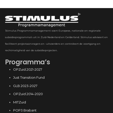
Stimulus Programmamanagement voert Europese, nationale en regionale
subsidieprogramma’s uit in Zuid-Nederland en Gelderland. Stimulus adviseert en
faciliteert projectaanvragers en -uitvoerders en controleert de voortgang en
rechtmatigheid van de subsidieprojecten.
Programma’s
OPZuid 2021-2027
Just Transition Fund
GLB 2023-2027
OPZuid 2014-2020
MITZuid
POP3 Brabant