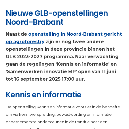
Nieuwe GLB-openstellingen
Noord-Brabant
Naast de
openstelling in Noord-Brabant gericht
op agroforestry
zijn er nog twee andere
openstellingen in deze provincie binnen het
GLB 2023-2027 programma. Naar verwachting
gaan de regelingen ‘Kennis en informatie’ en
‘Samenwerken innovatie EIP’ open van 11 juni
tot 16 september 2025 17:00 uur.
Kennis en informatie
De openstelling Kennis en informatie voorziet in de behoefte
om via kennisverspreiding, bewustwording en informatie
ondernemers te ondersteunen in de transitie naar een