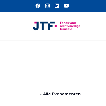
Naar hoofdinhoud
« Alle Evenementen