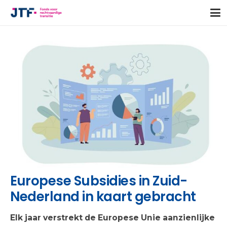
Europese Subsidies in Zuid-
Nederland in kaart gebracht
Elk jaar verstrekt de Europese Unie aanzienlijke