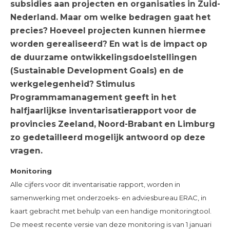
subsidies aan projecten en organisaties in Zuid-
Nederland. Maar om welke bedragen gaat het
precies? Hoeveel projecten kunnen hiermee
worden gerealiseerd? En wat is de impact op
de duurzame ontwikkelingsdoelstellingen
(Sustainable Development Goals) en de
werkgelegenheid? Stimulus
Programmamanagement geeft in het
halfjaarlijkse inventarisatierapport voor de
provincies Zeeland, Noord-Brabant en Limburg
zo gedetailleerd mogelijk antwoord op deze
vragen.
Monitoring
Alle cijfers voor dit inventarisatie rapport, worden in
samenwerking met onderzoeks- en adviesbureau ERAC, in
kaart gebracht met behulp van een handige monitoringtool.
De meest recente versie van deze monitoring is van 1 januari