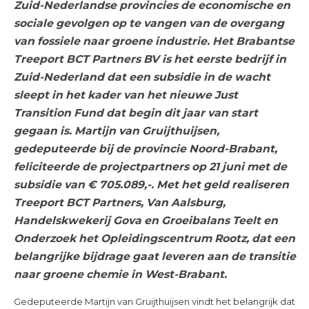
Zuid-Nederlandse provincies de economische en
sociale gevolgen op te vangen van de overgang
van fossiele naar groene industrie. Het Brabantse
Treeport BCT Partners BV is het eerste bedrijf in
Zuid-Nederland dat een subsidie in de wacht
sleept in het kader van het nieuwe Just
Transition Fund dat begin dit jaar van start
gegaan is. Martijn van Gruijthuijsen,
gedeputeerde bij de provincie Noord-Brabant,
feliciteerde de projectpartners op 21 juni met de
subsidie van € 705.089,-. Met het geld realiseren
Treeport BCT Partners, Van Aalsburg,
Handelskwekerij Gova en Groeibalans Teelt en
Onderzoek het Opleidingscentrum Rootz, dat een
belangrijke bijdrage gaat leveren aan de transitie
naar groene chemie in West-Brabant.
Gedeputeerde Martijn van Gruijthuijsen vindt het belangrijk dat