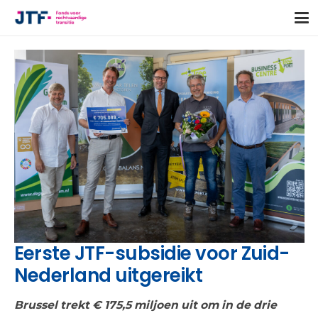
Eerste JTF-subsidie voor Zuid-
Nederland uitgereikt
Brussel trekt € 175,5 miljoen uit om in de drie