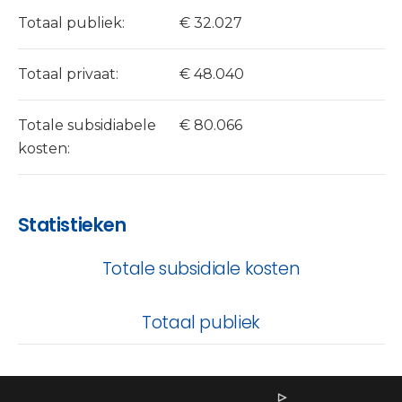
Totaal publiek:
€ 32.027
Totaal privaat:
€ 48.040
Totale subsidiabele
€ 80.066
kosten:
Statistieken
Totale subsidiale kosten
Totaal publiek