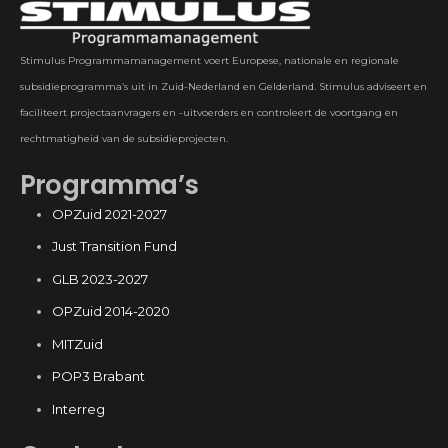
Stimulus Programmamanagement voert Europese, nationale en regionale
subsidieprogramma’s uit in Zuid-Nederland en Gelderland. Stimulus adviseert en
faciliteert projectaanvragers en -uitvoerders en controleert de voortgang en
rechtmatigheid van de subsidieprojecten.
Programma’s
OPZuid 2021-2027
Just Transition Fund
GLB 2023-2027
OPZuid 2014-2020
MITZuid
POP3 Brabant
Interreg