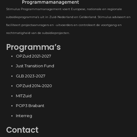
Stimulus Programmamanagement voert Europese, nationale en regionale
subsidieprogramma’s uit in Zuid-Nederland en Gelderland. Stimulus adviseert en
faciliteert projectaanvragers en -uitvoerders en controleert de voortgang en
rechtmatigheid van de subsidieprojecten.
Programma’s
OPZuid 2021-2027
Just Transition Fund
GLB 2023-2027
OPZuid 2014-2020
MITZuid
POP3 Brabant
Interreg
Contact