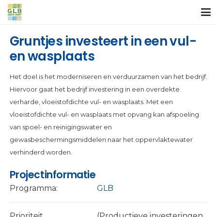
Gruntjes investeert in een vul-
en wasplaats
Het doel is het moderniseren en verduurzamen van het bedrijf.
Hiervoor gaat het bedrijf investering in een overdekte
verharde, vloeistofdichte vul- en wasplaats. Met een
vloeistofdichte vul- en wasplaats met opvang kan afspoeling
van spoel- en reinigingswater en
gewasbeschermingsmiddelen naar het oppervlaktewater
verhinderd worden.
Projectinformatie
Programma:
GLB
Prioriteit
(Productieve investeringen