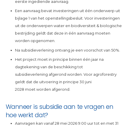
eerste ingediende aanvraag.
Een aanvraag bevat investeringen uit één onderwerp uit
bijlage 1 van het openstellingsbesluit. Voor investeringen
uit de onderwerpen water en biodiversiteit & biologische
bestrijding geldt dat deze in één aanvraag moeten
worden opgenomen.
Na subsidieverlening ontvang je een voorschot van 50%.
Het project moet in principe binnen één jaar na
dagtekening van de beschikking tot
subsidieverlening afgerond worden. Voor agroforestry
geldt dat de uitvoering in principe 30 juni
2028 moet worden afgerond.
Wanneer is subsidie aan te vragen en
hoe werkt dat?
Aanvragen kan vanaf 28 mei 2026 9:00 uur tot en met 31