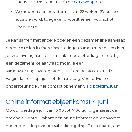
augustus 2026, 17:00 uur via de
GLB-webportal.
We hebben een beslistermijn van 22 weken. Zodra een
subsidie wordt toegekend, wordt er een voorschot
uitgekeerd.
Je kan samen met andere boeren een gezamenlijke aanvraag
doen. Zo tellen kleinere investeringen samen mee en voldoet
jouw aanvraag aan het minimale subsidiebedrag. Let op: bij
een gezamenlijke aanvraag moet je een
samenwerkingsovereenkomst sluiten. Dat kost extra tijd.
Begin daarom op tijd met de aanvraag. Voor advies en
ondersteuning kun je contact opnemen via
glb@stimulus.nl
.
Online informatiebijeenkomst 4 juni
Op donderdag 4 juni van 16:00 tot 17:00 uur organiseert de
provincie Noord-Brabant een online informatiebijeenkomst
met meer uitleg over de subsidieregeling. Denk daarbij aan