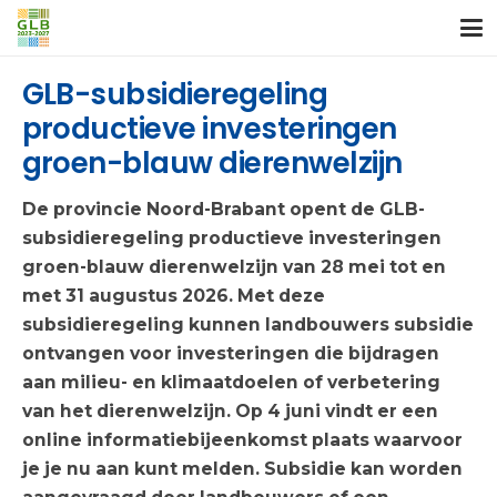
GLB-subsidieregeling
productieve investeringen
groen-blauw dierenwelzijn
De provincie Noord-Brabant opent de GLB-
subsidieregeling productieve investeringen
groen-blauw dierenwelzijn van 28 mei tot en
met 31 augustus 2026. Met deze
subsidieregeling kunnen landbouwers subsidie
ontvangen voor investeringen die bijdragen
aan milieu- en klimaatdoelen of verbetering
van het dierenwelzijn. Op 4 juni vindt er een
online informatiebijeenkomst plaats waarvoor
je je nu aan kunt melden.
Subsidie kan worden