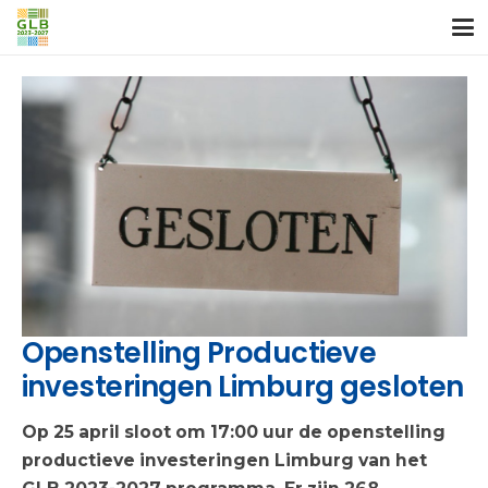
Openstelling Productieve
investeringen Limburg gesloten
Op 25 april sloot om 17:00 uur de openstelling
productieve investeringen Limburg van het