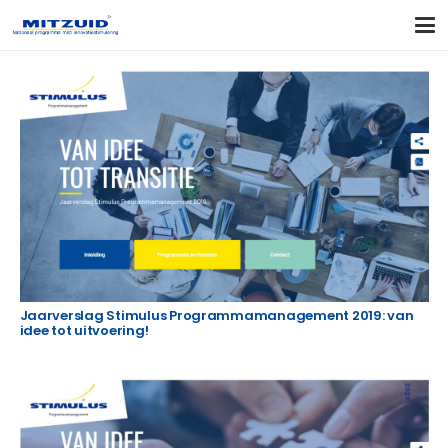
Jaarverslag Stimulus Programmamanagement 2019: van
idee tot uitvoering!