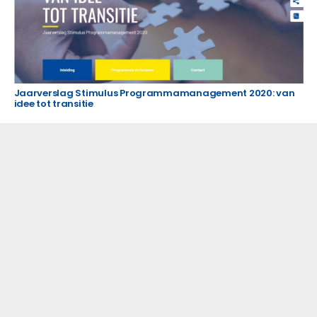
Jaarverslag Stimulus Programmamanagement 2020: van
idee tot transitie