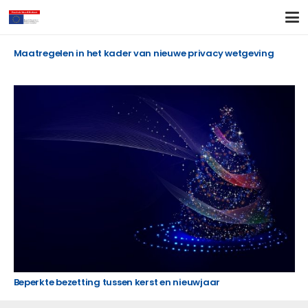
Maatregelen in het kader van nieuwe privacy wetgeving
Beperkte bezetting tussen kerst en nieuwjaar