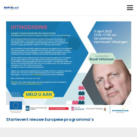
Startevent nieuwe Europese programma’s