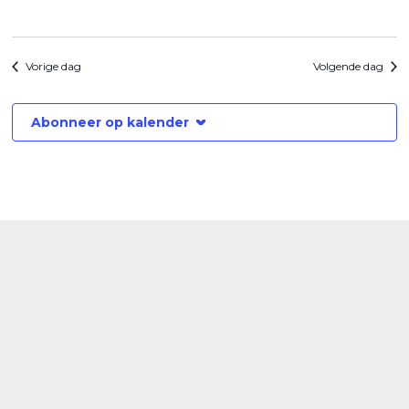
Vorige dag
Volgende dag
Abonneer op kalender