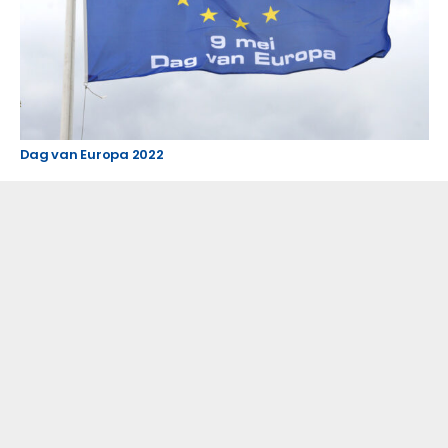
Dag van Europa 2022